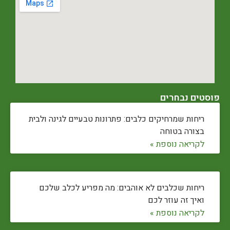
פוסטים נבחרים
ריחות שמרחיקים כלבים: פתרונות טבעיים לגינה ולבית
בצורה בטוחה
לקריאה נוספת »
ריחות שכלבים לא אוהבים: מה מפריע לכלב שלכם
ואיך זה עוזר לכם
לקריאה נוספת »