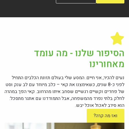
הסיפור שלנו - מה עומד
מאחורינו
נעים להכיר, אני חיים. המסע שלי בעולם תזונת הכלבים התחיל
לפני כ-8 שנים, כשאימצנו את קאי – כלב מיוחד עם לב ענק וסט
של פחדים וקשיים רגשיים שסחב איתו מהרחוב. קאי הפך במהרה
לחלק בלתי נפרד מהמשפחה, אבל התמודדנו עם אתגר מתסכל:
הוא סירב לאכול אוכל יבש.
ואז מה קרה?