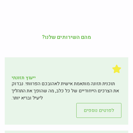
מהם השירותים שלנו?
ייעוץ תזונתי
תוכנית תזונה מותאמת אישית לאהובכם הפרוותי. נבדוק
את הצרכים הייחודיים של כל כלב, מה שהופך את התהליך
ליעיל ובריא יותר.
לפרטים נוספים