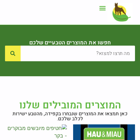
ייעוץ תזונתי
אזור לקוחות
חפשו את המוצרים הטבעיים שלכם
המוצרים המובילים שלנו
כאן תמצאו את המוצרים שנבחרו בקפידה, מהטבע ישירות
לכלב שלכם.