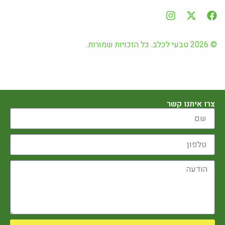
© 2026 טבעי לכלב. כל הזכויות שמורות.
צרו איתנו קשר