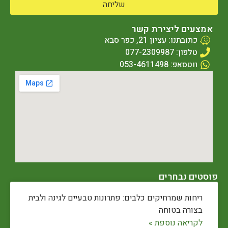
שליחה
אמצעים ליצירת קשר
כתובתנו: עציון 21, כפר סבא
טלפון: 077-2309987
ווטסאפ: 053-4611498
פוסטים נבחרים
ריחות שמרחיקים כלבים: פתרונות טבעיים לגינה ולבית
בצורה בטוחה
לקריאה נוספת »