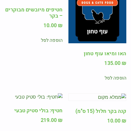
חטיפים מיובשים מבוקרים
– בקר
10.00
₪
הוספה לסל
האו ומיאו עוף טחון
135.00
₪
הוספה לסל
חטיף: בולי סטיק טבעי
קנה בקר חלול (15 ס"מ)
219.00
₪
10.00
₪