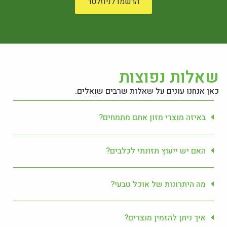
הרשמו לניוזלטר
שאלות נפוצות
כאן אנחנו עונים על שאלות שרבים שואלים.
באיזה מוצרי מזון אתם מתמחים?
האם יש ייעוץ תזונתי לכלבים?
מה היתרונות של אוכל טבעי?
איך ניתן להזמין מוצרים?