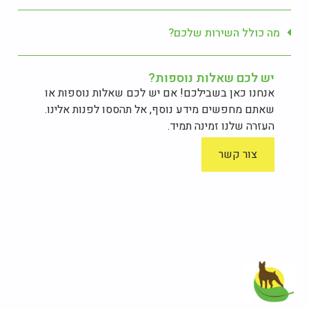
מה כולל השירות שלכם?
יש לכם שאלות נוספות?
אנחנו כאן בשבילכם! אם יש לכם שאלות נוספות או
שאתם מחפשים מידע נוסף, אל תהססו לפנות אלינו.
העזרה שלנו זמינה תמיד.
צור קשר