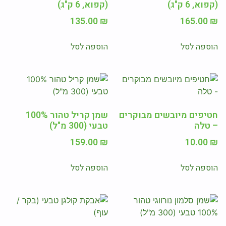
(קפוא, 6 ק"ג)
(קפוא, 6 ק"ג)
135.00
₪
165.00
₪
הוספה לסל
הוספה לסל
חטיפים מיובשים מבוקרים
שמן קריל טהור 100%
– טלה
טבעי (300 מ"ל)
159.00
₪
10.00
₪
הוספה לסל
הוספה לסל