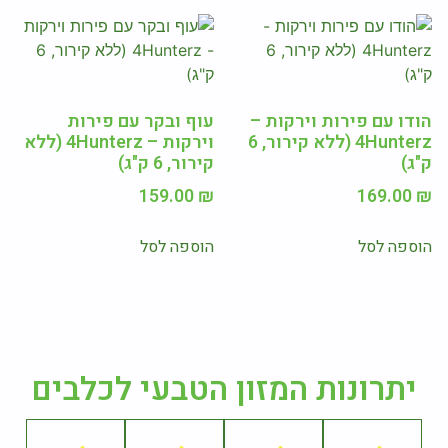
הודו עם פירות וירקות –
עוף ובקר עם פירות
4Hunterz (ללא קירור, 6
וירקות – 4Hunterz (ללא
ק"ג)
קירור, 6 ק"ג)
159.00
₪
169.00
₪
הוספה לסל
הוספה לסל
יתרונות המזון הטבעי לכלבים