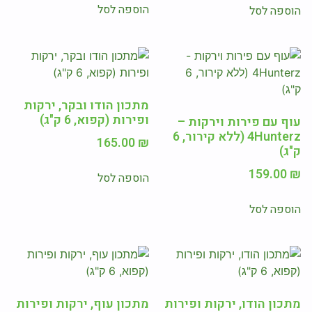
הוספה לסל
הוספה לסל
מתכון הודו ובקר, ירקות
ופירות (קפוא, 6 ק"ג)
עוף עם פירות וירקות –
4Hunterz (ללא קירור, 6
165.00
₪
ק"ג)
159.00
₪
הוספה לסל
הוספה לסל
מתכון הודו, ירקות ופירות
מתכון עוף, ירקות ופירות