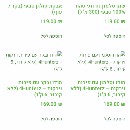
שמן סלמון נורווגי טהור
אבקת קולגן טבעי (בקר /
100% טבעי (300 מ"ל)
עוף)
119.00
₪
119.00
₪
הוספה לסל
הוספה לסל
הודו וסלמון עם פירות
הודו ובקר עם פירות
וירקות – 4Hunterz (ללא
וירקות – 4Hunterz (ללא
קירור, 6 ק"ג)
קירור, 6 ק"ג)
169.00
₪
169.00
₪
הוספה לסל
הוספה לסל