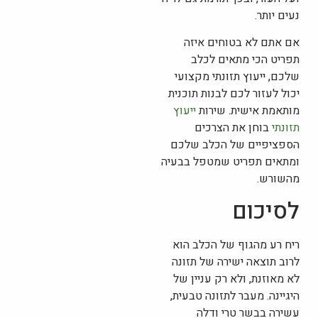
נעים יותר.
אם אתם לא בטוחים איזה
תפריט הכי מתאים לכלב
שלכם, ייעוץ תזונתי מקצועי
יכול לעזור לכם לבנות תוכנית
מותאמת אישית. שירות
ייעוץ
תזונתי
בוחן את הצרכים
הספציפיים של הכלב שלכם
ומתאים תפריט שמטפל בבעיה
מהשורש.
לסיכום
ריח רע מהגוף של הכלב הוא
לרוב תוצאה ישירה של תזונה
לא מאוזנת, ולא רק עניין של
היגיינה. מעבר לתזונה טבעית,
עשירה בבשר טרי ודלה