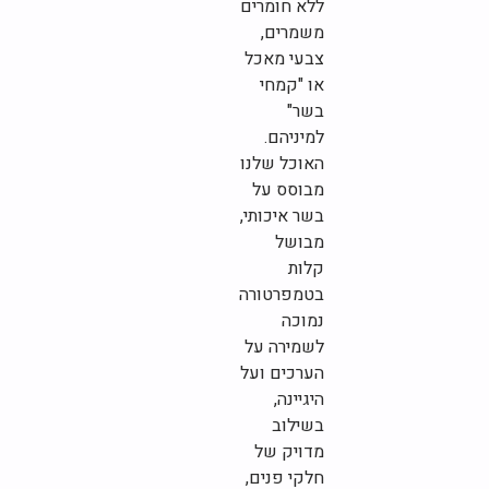
ללא חומרים
משמרים,
צבעי מאכל
או "קמחי
בשר"
למיניהם.
האוכל שלנו
מבוסס על
בשר איכותי,
מבושל
קלות
בטמפרטורה
נמוכה
לשמירה על
הערכים ועל
היגיינה,
בשילוב
מדויק של
חלקי פנים,