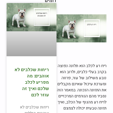
דומים
ריח רע לכלב הוא תלונה נפוצה
ריחות שכלבים לא
בקרב בעלי כלבים, ולרוב הוא
אוהבים: מה
נובע משילוב של עור, פרווה
מפריע לכלב
ומערכת עיכול שאינם מקבלים
שלכם ואיך זה
את התזונה הנכונה. במאמר הזה
עוזר לכם
נסביר מהם הגורמים המרכזיים
לריח רע מהגוף של הכלב, ואיך
ריחות שכלבים לא
תזונה טבעית יכולה לצמצם