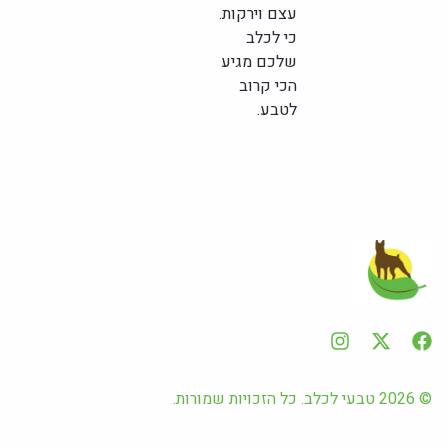
עצם וירקות.
כי לכלב
שלכם מגיע
הכי קרוב
לטבע.
© 2026 טבעי לכלב. כל הזכויות שמורות.