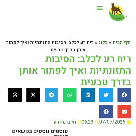
ייעוץ תזונתי
אזור לקוחות
דף הבית
»
בלוג
»
ריח רע לכלב: הסיבות התזונתיות ואיך לפתור
אותן בדרך טבעית
ריח רע לכלב: הסיבות
התזונתיות ואיך לפתור אותן
בדרך טבעית
07/07/2026
06:23
חיים נהרדע
פוסטים נוספים בנושאים