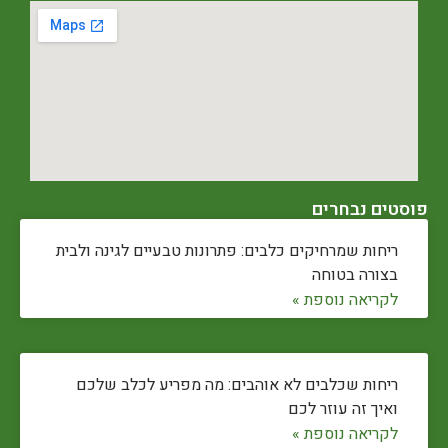
פוסטים נבחרים
ריחות שמרחיקים כלבים: פתרונות טבעיים לגינה ולבית
בצורה בטוחה
לקריאה נוספת »
ריחות שכלבים לא אוהבים: מה מפריע לכלב שלכם
ואיך זה עוזר לכם
לקריאה נוספת »