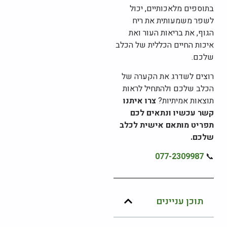
בתוספים מלאכותיים, יכול
לשפר משמעותית את ריח
הגוף, את בריאות העור ואת
איכות החיים הכללית של הכלב
שלכם.
רוצים לשדרג את הקערה של
הכלב שלכם ולהתחיל לראות
תוצאות אמיתיות?
צרו איתנו
קשר עכשיו ונתאים לכם
תפריט מותאם אישית לכלב
שלכם.
077-2309987
📞
תוכן עניינים