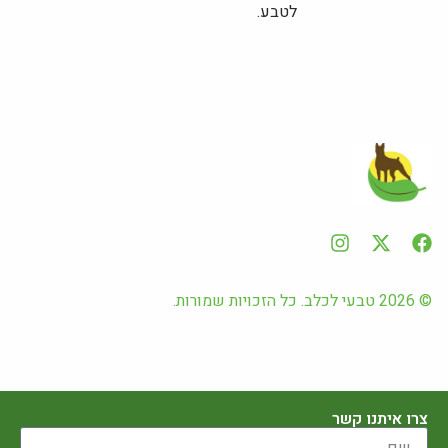
לטבע.
© 2026 טבעי לכלב. כל הזכויות שמורות.
צרו איתנו קשר