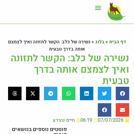
ייעוץ תזונתי
אזור לקוחות
דף הבית
»
בלוג
»
נשירה של כלב: הקשר לתזונה ואיך לצמצם
אותה בדרך טבעית
נשירה של כלב: הקשר לתזונה
ואיך לצמצם אותה בדרך
טבעית
07/07/2026
06:19
חיים נהרדע
פוסטים נוספים בנושאים