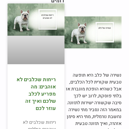
דומים
נשירה של כלב היא תופעה
ריחות שכלבים לא
טבעית שקורית לכל הכלבים,
אוהבים: מה
אבל כשהיא הופכת מוגברת או
מפריע לכלב
בלתי פוסקת, לרוב יש לכך
שלכם ואיך זה
סיבה שקשורה ישירות לתזונה.
עוזר לכם
במאמר הזה נסביר מתי נשירה
נחשבת נורמלית, מתי היא סימן
ריחות שכלבים לא
אזהרה, ואיך תזונה טבעית