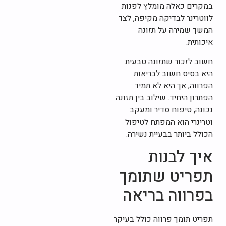
במקרים כאלה מומלץ לפנות
לווטרינר לבדיקה מקיפה, לצד
המשך שמירה על תזונה
איכותית.
חשוב לזכור שתזונה טבעית
היא בסיס חשוב לבריאות
הפרווה, אך היא לא תמיד
הפתרון היחיד. שילוב בין תזונה
נכונה, טיפוח סדיר ומעקב
וטרינרי הוא המפתח לטיפול
הכולל ביותר בבעיית נשירה.
איך לבנות
תפריט שתומך
בפרווה בריאה
תפריט תומך פרווה כולל בעיקר