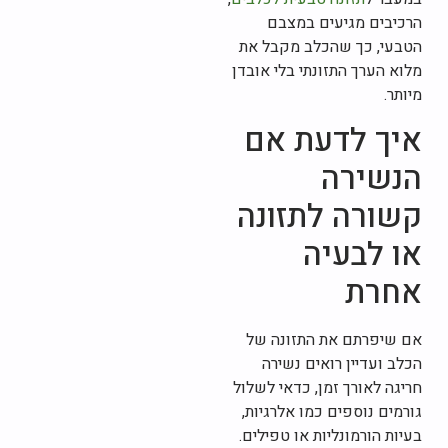
הרכיבים מגיעים במצבם
הטבעי, כך שהכלב מקבל את
מלוא הערך התזונתי בלי אובדן
מיותר.
איך לדעת אם
הנשירה
קשורה לתזונה
או לבעיה
אחרת
אם שיפרתם את התזונה של
הכלב ועדיין רואים נשירה
חריגה לאורך זמן, כדאי לשלול
גורמים נוספים כמו אלרגיות,
בעיות הורמונליות או טפילים.