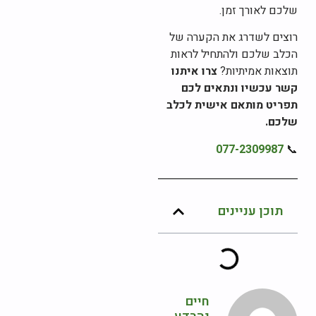
שלכם לאורך זמן.
רוצים לשדרג את הקערה של
הכלב שלכם ולהתחיל לראות
תוצאות אמיתיות?
צרו איתנו
קשר עכשיו ונתאים לכם
תפריט מותאם אישית לכלב
שלכם.
077-2309987
📞
תוכן עניינים
חיים