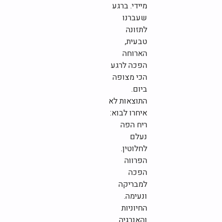
מיידי. ברגע
שעברנו
לתזונה
טבעית,
הארוחה
הפכה לרגע
הכי מצופה
ביום.
התוצאות לא
איחרו לבוא:
ריח הפה
נעלם
לחלוטין.
הפרווה
הפכה
למבריקה
ונעימה.
החיוניות
והאנרגיה