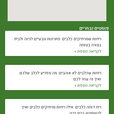
פוסטים נבחרים
ריחות שמרחיקים כלבים: פתרונות טבעיים לגינה ולבית
בצורה בטוחה
לקריאה נוספת »
ריחות שכלבים לא אוהבים: מה מפריע לכלב שלכם
ואיך זה עוזר לכם
לקריאה נוספת »
ריח דוחה כלבים: אילו ריחות מרחיקים כלבים ואיך
להשתמש בהם נכון