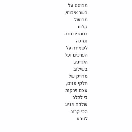
מבוסס על
בשר איכותי,
מבושל
קלות
בטמפרטורה
נמוכה
לשמירה על
הערכים ועל
היגיינה,
בשילוב
מדויק של
חלקי פנים,
עצם וירקות.
כי לכלב
שלכם מגיע
הכי קרוב
לטבע.