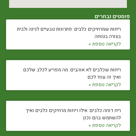
פוסטים נבחרים
ריחות שמרחיקים כלבים: פתרונות טבעיים לגינה ולבית
בצורה בטוחה
לקריאה נוספת »
ריחות שכלבים לא אוהבים: מה מפריע לכלב שלכם
ואיך זה עוזר לכם
לקריאה נוספת »
ריח דוחה כלבים: אילו ריחות מרחיקים כלבים ואיך
להשתמש בהם נכון
לקריאה נוספת »