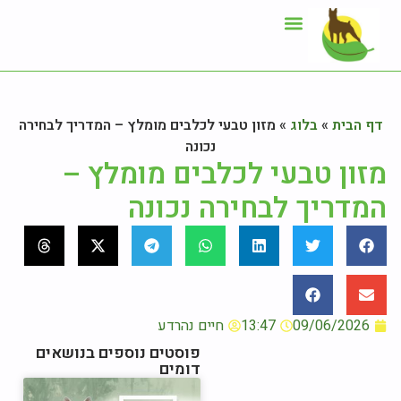
ייעוץ תזונתי
אזור לקוחות
דף הבית
»
בלוג
»
מזון טבעי לכלבים מומלץ – המדריך לבחירה
נכונה
מזון טבעי לכלבים מומלץ –
המדריך לבחירה נכונה
09/06/2026
13:47
חיים נהרדע
פוסטים נוספים בנושאים
דומים