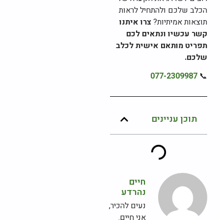
הכלב שלכם ולהתחיל לראות
תוצאות אמיתיות?
צרו איתנו
קשר עכשיו ונתאים לכם
תפריט מותאם אישית לכלב
שלכם.
077-2309987
📞
תוכן עניינים
חיים
נהרדע
נעים להכיר,
אני חיים.