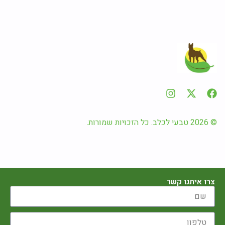
© 2026 טבעי לכלב. כל הזכויות שמורות.
צרו איתנו קשר