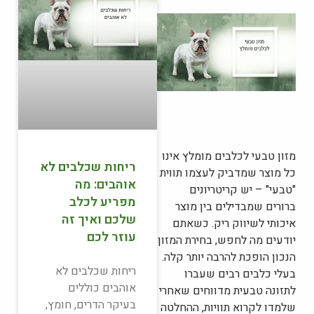
מזון טבעי לכלבים מומלץ אינו
ריחות שכלבים לא
כל מוצר שמדביק לעצמו תווית
אוהבים: מה
"טבעי" – יש קריטריונים
מפריע לכלב
ברורים שמבדילים בין מוצר
שלכם ואיך זה
איכותי לשיווק ריק. כשאתם
עוזר לכם
יודעים מה לחפש, בחירת המזון
הנכון הופכת להרבה יותר קלה.
ריחות שכלבים לא
בעלי כלבים רבים שעברו
אוהבים כוללים
לתזונה טבעית מדווחים שאחרי
בעיקר הדרים, חומץ,
שלמדו לקרוא תוויות, ההחלטה