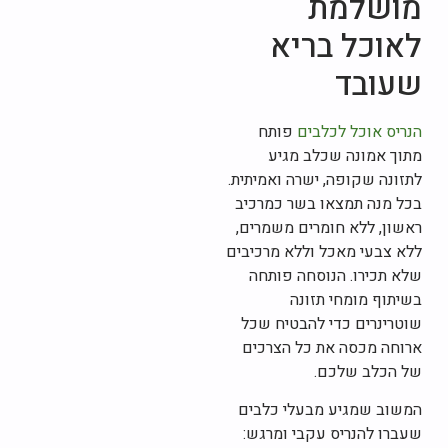
מושלמת
לאוכל בריא
שעובד
הנריס אוכל לכלבים
פותח
מתוך אמונה שכלב מגיע
לתזונה שקופה, ישרה ואמיתית.
בכל מנה תמצאו בשר כמרכיב
ראשון, ללא חומרים משמרים,
ללא צבעי מאכל וללא מרכיבים
שלא תכירו. הנוסחה פותחה
בשיתוף מומחי תזונה
שוטרינרים כדי להבטיח שכל
ארוחה מכסה את כל הצרכים
של הכלב שלכם.
המשוב שמגיע מבעלי כלבים
שעברו להנריס עקבי ומרגש: