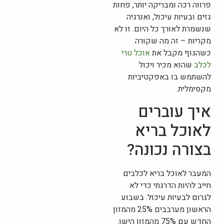
פרווה רכה ומבריקה יותר, פחות
גזים ובעיות עיכול, ואנרגיה
שנשמרת לאורך כל היום. זו לא
מקריות – זה מה שקורה
כשהגוף מקבל את
אוכל טרי
לכלב
שהוא מכיר ויכול
להשתמש בו באפקטיביות
מקסימלית.
איך עוברים
לאוכל בריא
בצורה נכונה?
המעבר לאוכל בריא לכלבים
חייב להיות הדרגתי כדי לא
לגרום לבעיות עיכול. בשבוע
הראשון מערבבים 25% מהמזון
החדש עם 75% מהמזון הישן.