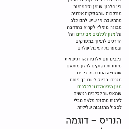
בין חלבון, שומן ופחמימות
מורכבות שמספקות אנרגיה
מתמשכת. מי שיש להם כלב
מבוגר, מומלץ לקרוא בהרחבה
על
מזון לכלבים מבוגרים
ועל
הדרכים לתמוך במפרקים
ובמערכת העיכול שלהם.
כלבים עם אלרגיות או רגישויות
מיוחדות זקוקים למזון מותאם
שמוציא החוצה מרכיבים
מגרים. בדיוק לשם כך פותח
מזון היפואלרגני לכלבים
שמאפשר לכלבים רגישים
ליהנות מתזונה מלאה מבלי
לסבול מתגובות שליליות.
הנריס – דוגמה