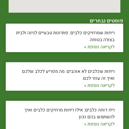
פוסטים נבחרים
ריחות שמרחיקים כלבים: פתרונות טבעיים לגינה ולבית
בצורה בטוחה
לקריאה נוספת »
ריחות שכלבים לא אוהבים: מה מפריע לכלב שלכם
ואיך זה עוזר לכם
לקריאה נוספת »
ריח דוחה כלבים: אילו ריחות מרחיקים כלבים ואיך
להשתמש בהם נכון
לקריאה נוספת »