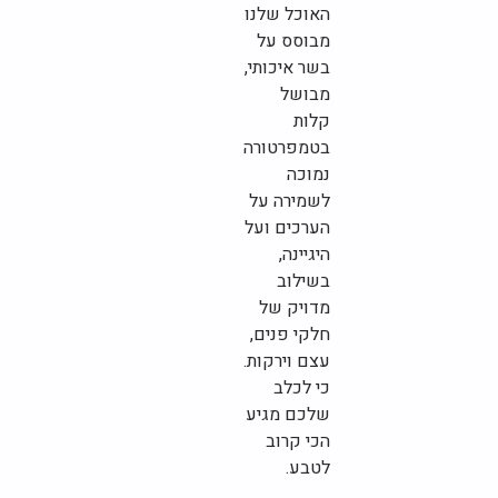
האוכל שלנו
מבוסס על
בשר איכותי,
מבושל
קלות
בטמפרטורה
נמוכה
לשמירה על
הערכים ועל
היגיינה,
בשילוב
מדויק של
חלקי פנים,
עצם וירקות.
כי לכלב
שלכם מגיע
הכי קרוב
לטבע.