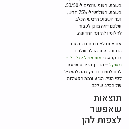
בשבוע השני עוברים ל-50/50,
בשבוע השלישי ל-75% חדש,
ועד השבוע הרביעי הכלב
שלכם יהיה מוכן לעבור
לחלוטין לתזונה החדשה.
אם אתם לא בטוחים בכמות
הנכונה עבור הכלב שלכם,
בדקו את
כמות אוכל לכלב לפי
משקל
– מדריך מפורט שיעזור
לכם לחשב בדיוק כמה להאכיל
לפי הגיל, הגזע ורמת הפעילות
של הכלב שלכם.
תוצאות
שאפשר
לצפות להן