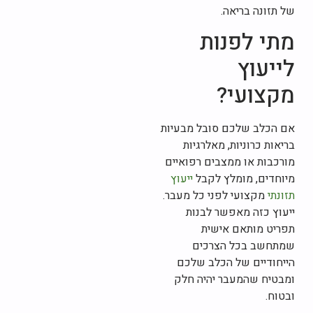
של תזונה בריאה.
מתי לפנות
לייעוץ
מקצועי?
אם הכלב שלכם סובל מבעיות
בריאות כרוניות, מאלרגיות
מורכבות או ממצבים רפואיים
מיוחדים, מומלץ לקבל
ייעוץ
תזונתי
מקצועי לפני כל מעבר.
ייעוץ כזה מאפשר לבנות
תפריט מותאם אישית
שמתחשב בכל הצרכים
הייחודיים של הכלב שלכם
ומבטיח שהמעבר יהיה חלק
ובטוח.