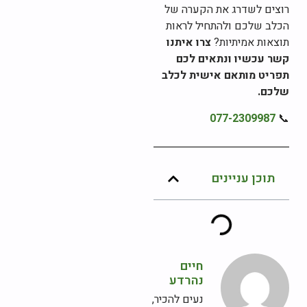
רוצים לשדרג את הקערה של
הכלב שלכם ולהתחיל לראות
תוצאות אמיתיות?
צרו איתנו
קשר עכשיו ונתאים לכם
תפריט מותאם אישית לכלב
שלכם.
077-2309987
📞
תוכן עניינים
חיים
נהרדע
נעים להכיר,