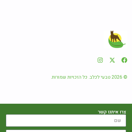
© 2026 טבעי לכלב. כל הזכויות שמורות.
צרו איתנו קשר