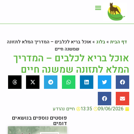
ייעוץ תזונתי
אזור לקוחות
דף הבית
»
בלוג
»
אוכל בריא לכלבים – המדריך המלא לתזונה
שמשנה חיים
אוכל בריא לכלבים – המדריך
המלא לתזונה שמשנה חיים
09/06/2026
13:35
חיים נהרדע
פוסטים נוספים בנושאים
דומים