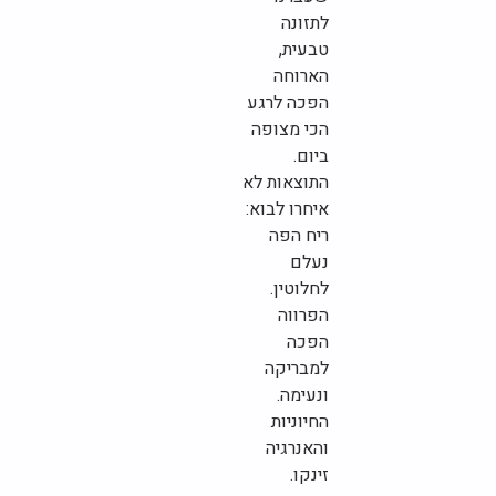
לתזונה
טבעית,
הארוחה
הפכה לרגע
הכי מצופה
ביום.
התוצאות לא
איחרו לבוא:
ריח הפה
נעלם
לחלוטין.
הפרווה
הפכה
למבריקה
ונעימה.
החיוניות
והאנרגיה
זינקו.