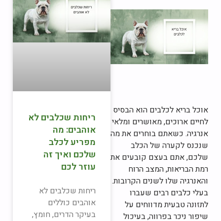
אוכל בריא לכלבים הוא הבסיס
ריחות שכלבים לא
לחיים ארוכים, מאושרים ומלאי
אוהבים: מה
אנרגיה. כשאתם בוחרים את מה
מפריע לכלב
שנכנס לקערה של הכלב
שלכם ואיך זה
שלכם, אתם בעצם קובעים את
עוזר לכם
רמת הבריאות, המצב הרוח
והאנרגיה שלו לשנים הקרובות.
ריחות שכלבים לא
בעלי כלבים רבים שעברו
אוהבים כוללים
לתזונה טבעית מדווחים על
בעיקר הדרים, חומץ,
שיפור ניכר בפרווה, בעיכול