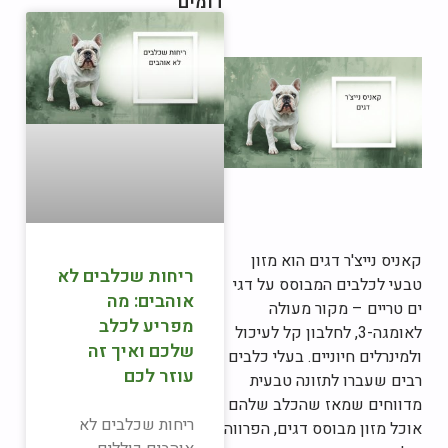
דומים
קאניס נייצ'ר דגים הוא מזון
ריחות שכלבים לא
טבעי לכלבים המבוסס על דגי
אוהבים: מה
ים טריים – מקור מעולה
מפריע לכלב
לאומגה-3, לחלבון קל לעיכול
שלכם ואיך זה
ולמינרלים חיוניים. בעלי כלבים
עוזר לכם
רבים שעברו לתזונה טבעית
מדווחים שמאז שהכלב שלהם
ריחות שכלבים לא
אוכל מזון מבוסס דגים, הפרווה