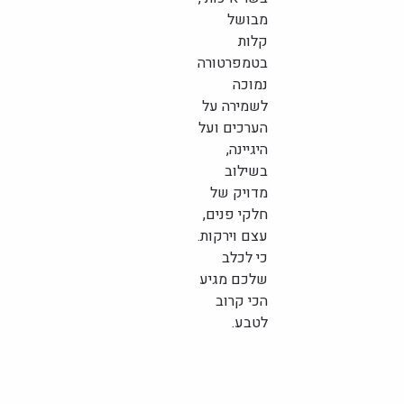
מבושל
קלות
בטמפרטורה
נמוכה
לשמירה על
הערכים ועל
היגיינה,
בשילוב
מדויק של
חלקי פנים,
עצם וירקות.
כי לכלב
שלכם מגיע
הכי קרוב
לטבע.