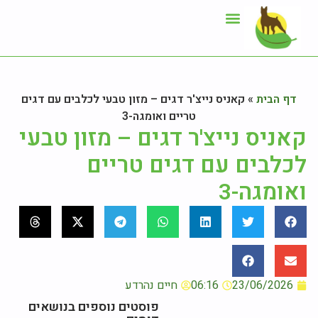
ייעוץ תזונתי
אזור לקוחות
דף הבית
»
קאניס נייצ'ר דגים – מזון טבעי לכלבים עם דגים
טריים ואומגה-3
קאניס נייצ'ר דגים – מזון טבעי
לכלבים עם דגים טריים
ואומגה-3
23/06/2026
06:16
חיים נהרדע
פוסטים נוספים בנושאים