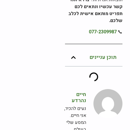
קשר עכשיו ונתאים לכם
תפריט מותאם אישית לכלב
שלכם.
077-2309987
📞
תוכן עניינים
חיים
נהרדע
נעים להכיר,
אני חיים.
המסע שלי
בעולם