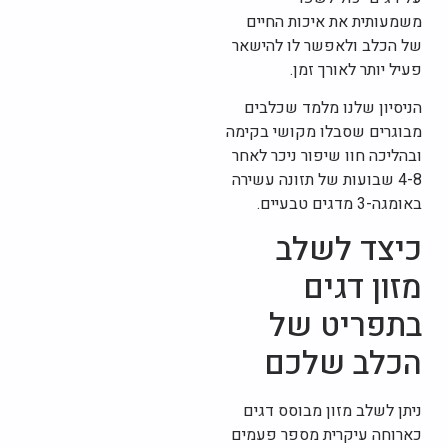
משמעותית את איכות החיים
של הכלב ולאפשר לו להישאר
פעיל יותר לאורך זמן.
הניסיון שלנו מלמד שכלבים
מבוגרים שסבלו מקושי בקימה
ובהליכה חוו שיפור ניכר לאחר
4-8 שבועות של תזונה עשירה
באומגה-3 מדגים טבעיים.
כיצד לשלב
מזון דגים
בתפריט של
הכלב שלכם
ניתן לשלב מזון מבוסס דגים
כארוחה עיקרית מספר פעמים