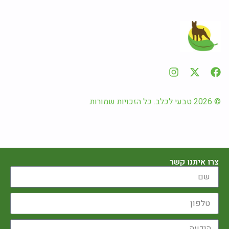
© 2026 טבעי לכלב. כל הזכויות שמורות.
צרו איתנו קשר