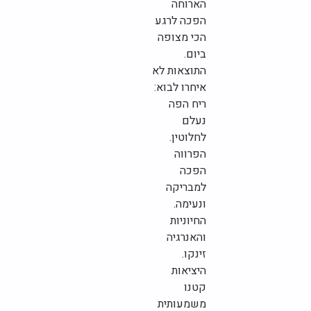
הארוחה
הפכה לרגע
הכי מצופה
ביום.
התוצאות לא
איחרו לבוא:
ריח הפה
נעלם
לחלוטין.
הפרווה
הפכה
למבריקה
ונעימה.
החיוניות
והאנרגיה
זינקו.
היציאות
קטנו
משמעותית