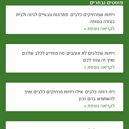
פוסטים נבחרים
ריחות שמרחיקים כלבים: פתרונות טבעיים לגינה ולבית
בצורה בטוחה
לקריאה נוספת »
ריחות שכלבים לא אוהבים: מה מפריע לכלב שלכם
ואיך זה עוזר לכם
לקריאה נוספת »
ריח דוחה כלבים: אילו ריחות מרחיקים כלבים ואיך
להשתמש בהם נכון
לקריאה נוספת »