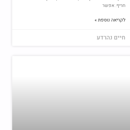
חריף. אפשר
לקריאה נוספת »
חיים נהרדע