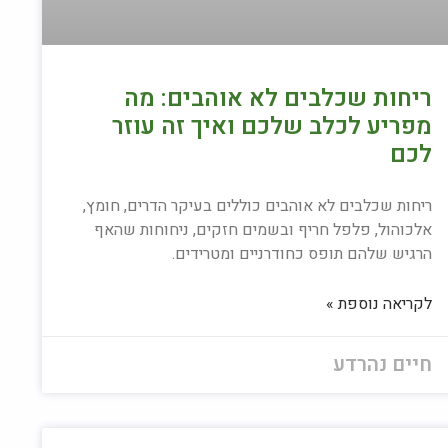
ריחות שכלבים לא אוהבים: מה
מפריע לכלב שלכם ואיך זה עוזר
לכם
ריחות שכלבים לא אוהבים כוללים בעיקר הדרים, חומץ,
אלכוהול, פלפל חריף ובשמים חזקים, ניחוחות שהאף
הרגיש שלהם תופס כחודרניים ומטרידים.
לקריאה נוספת »
חיים נהרדע