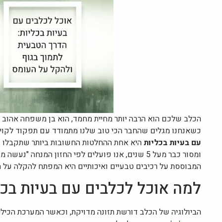
הכלב שלכם הוא הרבה יותר מחיית מחמד, הוא בן משפחה אהוב שז
כשאנחנו מגלים שהחבר הכי טוב שלנו מתמודד עם תפקוד לקוי ש
עם בעיות בכליות
היא אחת ההחלטות החשובות ביותר שתקבלו עב
ומסור כבר מעל 5 שנים, אנו פועלים לפי החזון המנחה "
המבוססת על רכיבים טבעיים ואיכותיים היא המפתח להקלה על הע
למה אוכל לכלבים עם בעיות בכל
הביולוגיה של הכלב דורשת תזונה מדויקת, וכאשר המערכת הכילי