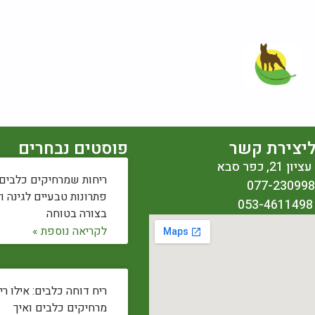
© 
יצירת קשר
פוסטים נבחרים
2, כפר סבא
ריחות שמרחיקים כלבים:
פתרונות טבעיים לגינה ו
בצורה בטוחה
לקריאה נוספת »
ריח דוחה כלבים: אילו רי
מרחיקים כלבים ואיך