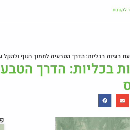
ר לקוחות
עם בעיות בכליות: הדרך הטבעית לתמוך בגוף ולהקל ע
ת בכליות: הדרך הטבע
ס
פו