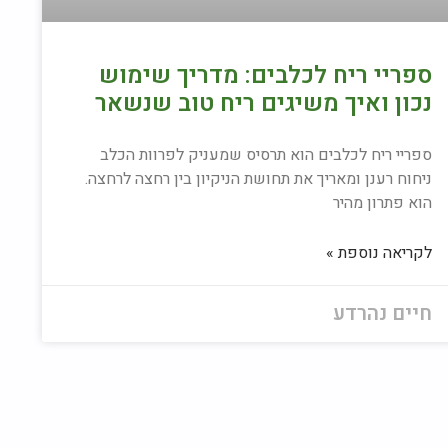
ספריי ריח לכלבים: מדריך שימוש
נכון ואיך משיגים ריח טוב שנשאר
ספריי ריח לכלבים הוא תרסיס שמעניק לפרוות הכלב
ניחוח רענן ומאריך את תחושת הניקיון בין רחצה לרחצה.
הוא פתרון מהיר
לקריאה נוספת »
חיים נהרדע