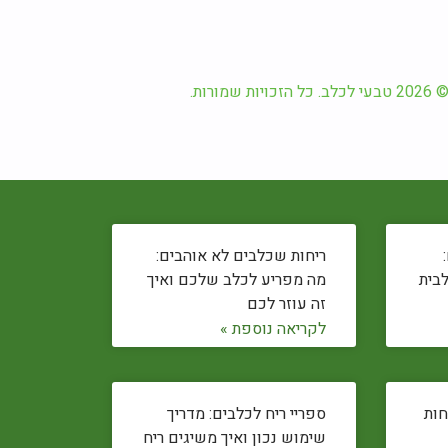
2026 טבעי לכלב. כל הזכויות שמורות.
ריחות שכלבים לא אוהבים:
לבית
מה מפריע לכלב שלכם ואיך
זה עוזר לכם
לקריאה נוספת »
חות
ספריי ריח לכלבים: מדריך
שימוש נכון ואיך משיגים ריח