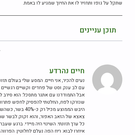
שתקל על גופו ותחזיר לו את החיוך שמגיע לו באמת.
תוכן עניינים
חיים נהרדע
עם לב ענק וסט של פחדים וקשיים רגשיים 
אבל התמודדנו עם אתגר מתסכל: הוא סירב לא
שנזרקו לפח, החלטתי להפסיק לחפש פתרונות 
היבש הממוצע מכיל
כל ערך תזונתי. השינוי היה מיידי. ברגע שעב
איחרו לבוא: ריח הפה נעלם לחלוטין. הפרווה 