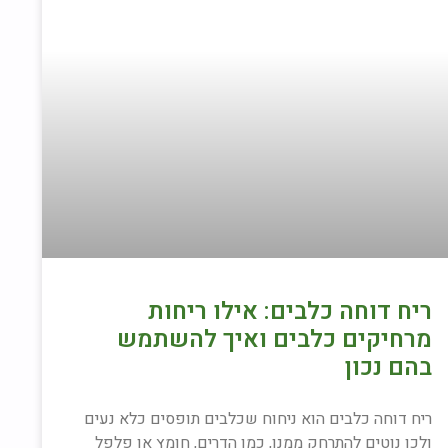
ריח דוחה כלבים: אילו ריחות
מרחיקים כלבים ואיך להשתמש
בהם נכון
ריח דוחה כלבים הוא ניחוח שכלבים תופסים כלא נעים
ולכן נוטים להתרחק ממנו, כמו הדרים, חומץ או פלפל