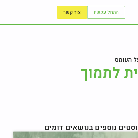
התחל עכשיו
צור קשר
ל העומס
ית לתמוך
סטים נוספים בנושאים דומים