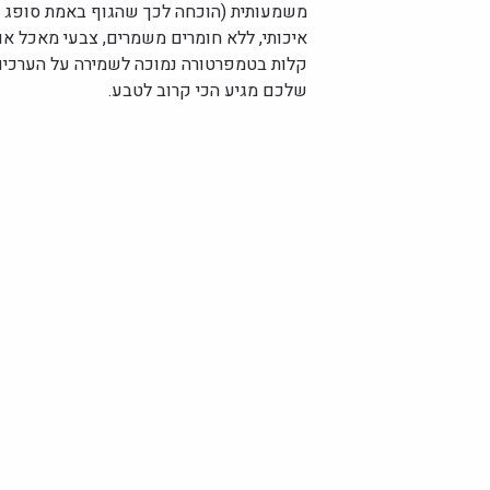
משמעותית (הוכחה לכך שהגוף באמת סופג את 
איכותי, ללא חומרים משמרים, צבעי מאכל או
קלות בטמפרטורה נמוכה לשמירה על הערכים ו
שלכם מגיע הכי קרוב לטבע.