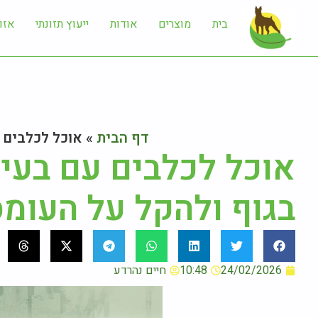
בית
מוצרים
אודות
ייעוץ תזונתי
אזו
דף הבית
»
אוכל לכלבים 
אוכל לכלבים עם בעיו
בגוף ולהקל על העומ
24/02/2026
10:48
חיים נהרדע