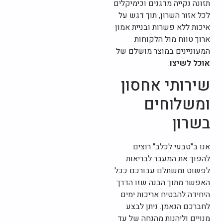
תזונה נקייה מדגנים וכימיקלים
לכל אזור השרון, תוך דגש על
איכות ללא פשרות ובניית אמון
ארוך טווח מול הלקוחות
המעוניינים במוצר מושלם של
אוכל לשיצו
.
שירותי אחסון
ומשלוחים
בשרון
אנו ב"טבעי לכלב" רוצים
להפוך את המעבר לבריאות
לפשוט ומשתלם עבורכם ככל
האפשר מתוך הבנה שזו הדרך
היחידה להבטיח אריכות ימים
לחברכם הנאמן. ניתן לבצע
מנויים וליהנות מהנחה של עד