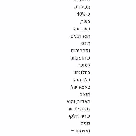
מכיל רק
כ-40%
בשר,
כשהשאר
הוא דגנים,
תירס
ופחמימות
שהופכות
לסוכר.
ביולוגית,
כלב הוא
צאצא של
הזאב
האפור, והוא
זקוק לבשר
שריר, חלקי
פנים
ועצמות –