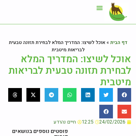
ייעוץ תזונתי
אזור לקוחות
דף הבית
»
אוכל לשיצו: המדריך המלא לבחירת תזונה טבעית
לבריאות מיטבית
אוכל לשיצו: המדריך המלא
לבחירת תזונה טבעית לבריאות
מיטבית
24/02/2026
12:25
חיים נהרדע
פוסטים נוספים בנושאים