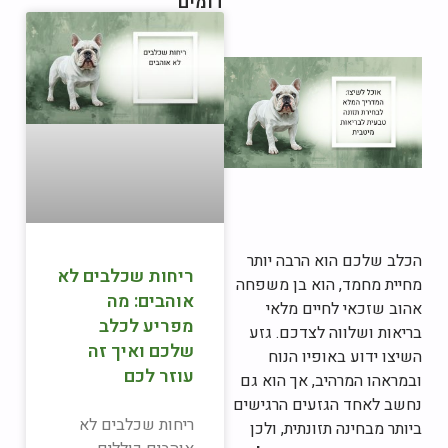
דומים
הכלב שלכם הוא הרבה יותר
ריחות שכלבים לא
מחיית מחמד, הוא בן משפחה
אוהבים: מה
אהוב שזכאי לחיים מלאי
מפריע לכלב
בריאות ושלווה לצדכם. גזע
שלכם ואיך זה
השיצו ידוע באופיו הנוח
עוזר לכם
ובמראהו המרהיב, אך הוא גם
נחשב לאחד הגזעים הרגישים
ריחות שכלבים לא
ביותר מבחינה תזונתית, ולכן