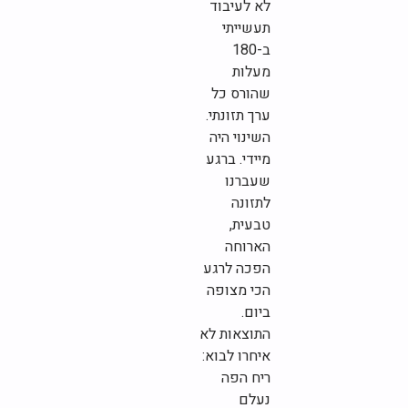
לא לעיבוד
תעשייתי
ב-180
מעלות
שהורס כל
ערך תזונתי.
השינוי היה
מיידי. ברגע
שעברנו
לתזונה
טבעית,
הארוחה
הפכה לרגע
הכי מצופה
ביום.
התוצאות לא
איחרו לבוא:
ריח הפה
נעלם