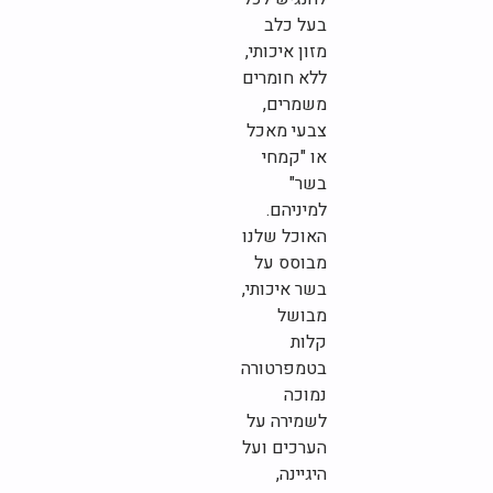
בעל כלב
מזון איכותי,
ללא חומרים
משמרים,
צבעי מאכל
או "קמחי
בשר"
למיניהם.
האוכל שלנו
מבוסס על
בשר איכותי,
מבושל
קלות
בטמפרטורה
נמוכה
לשמירה על
הערכים ועל
היגיינה,