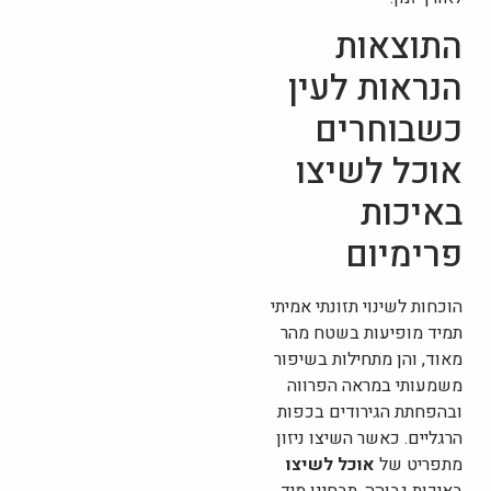
התוצאות
הנראות לעין
כשבוחרים
אוכל לשיצו
באיכות
פרימיום
הוכחות לשינוי תזונתי אמיתי
תמיד מופיעות בשטח מהר
מאוד, והן מתחילות בשיפור
משמעותי במראה הפרווה
ובהפחתת הגירודים בכפות
הרגליים. כאשר השיצו ניזון
מתפריט של
אוכל לשיצו