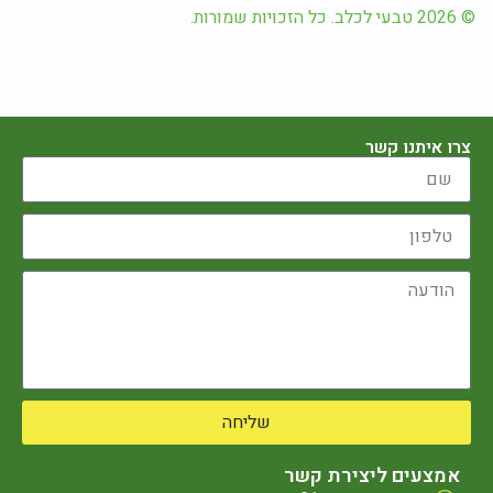
© 2026 טבעי לכלב. כל הזכויות שמורות.
צרו איתנו קשר
שליחה
אמצעים ליצירת קשר