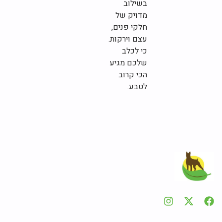
בשילוב
מדויק של
חלקי פנים,
עצם וירקות.
כי לכלב
שלכם מגיע
הכי קרוב
לטבע.