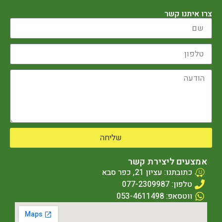
צרו איתנו קשר
שליחה
אמצעים ליצירת קשר
כתובתנו: עציון 21, כפר סבא
טלפון: 077-2309987
ווטסאפ: 053-4611498