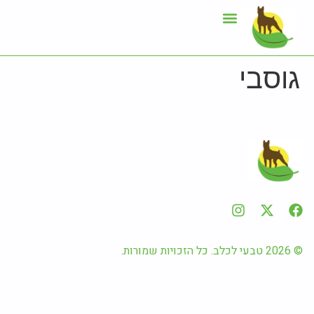
גוסבי
© 2026 טבעי לכלב. כל הזכויות שמורות.