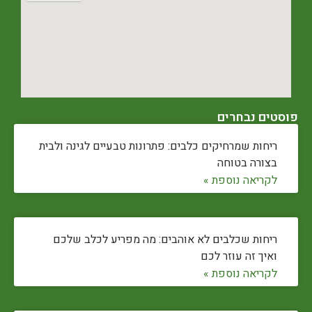
פוסטים נבחרים
ריחות שמרחיקים כלבים: פתרונות טבעיים לגינה ולבית
בצורה בטוחה
לקריאה נוספת »
ריחות שכלבים לא אוהבים: מה מפריע לכלב שלכם
ואיך זה עוזר לכם
לקריאה נוספת »