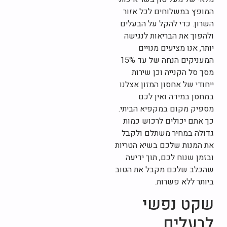
המופץ במשלוחים לכל אזור
השרון. כדי להקל על הבעלים
ולהפוך את הבריאות לנגישה
יותר, אנו מציעים מנויים
המעניקים הנחה של עד 15%
מסך סל הקנייה וכן שירות
ייחודי של אחסון המזון אצלנו
במחסן במידה ואין לכם
מספיק מקום במקפיא הביתי.
כך אתם יכולים לרכוש כמות
גדולה במחיר משתלם ולקבל
את המנות שלכם בשיא הטריות
ובזמן שנוח לכם, תוך ידיעה
שהכלב שלכם מקבל את הטוב
ביותר ללא פשרות.
שקט נפשי
לבעלים