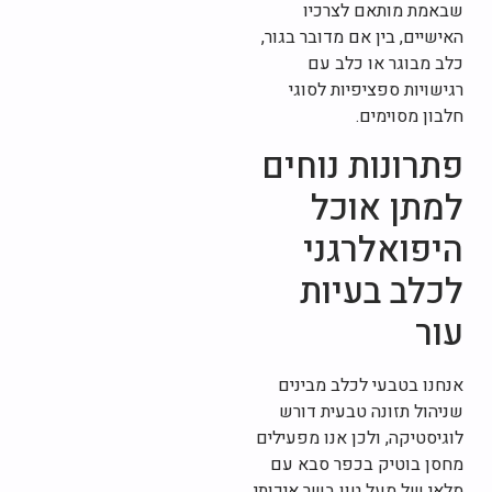
שבאמת מותאם לצרכיו
האישיים, בין אם מדובר בגור,
כלב מבוגר או כלב עם
רגישויות ספציפיות לסוגי
חלבון מסוימים.
פתרונות נוחים
למתן אוכל
היפואלרגני
לכלב בעיות
עור
אנחנו בטבעי לכלב מבינים
שניהול תזונה טבעית דורש
לוגיסטיקה, ולכן אנו מפעילים
מחסן בוטיק בכפר סבא עם
מלאי של מעל טון בשר איכותי