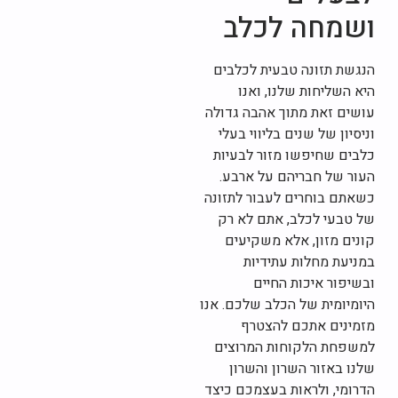
ושמחה לכלב
הנגשת תזונה טבעית לכלבים
היא השליחות שלנו, ואנו
עושים זאת מתוך אהבה גדולה
וניסיון של שנים בליווי בעלי
כלבים שחיפשו מזור לבעיות
העור של חבריהם על ארבע.
כשאתם בוחרים לעבור לתזונה
של טבעי לכלב, אתם לא רק
קונים מזון, אלא משקיעים
במניעת מחלות עתידיות
ובשיפור איכות החיים
היומיומית של הכלב שלכם. אנו
מזמינים אתכם להצטרף
למשפחת הלקוחות המרוצים
שלנו באזור השרון והשרון
הדרומי, ולראות בעצמכם כיצד