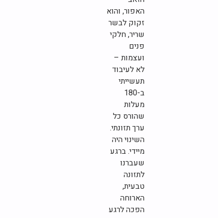
האפור, והוא
זקוק לבשר
שריר, חלקי
פנים
ועצמות –
לא לעיבוד
תעשייתי
ב-180
מעלות
שהורס כל
ערך תזונתי.
השינוי היה
מיידי. ברגע
שעברנו
לתזונה
טבעית,
הארוחה
הפכה לרגע