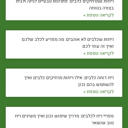
ריחות שמרחיקים כלבים: פתרונות טבעיים לגינה ולבית
בצורה בטוחה
לקריאה נוספת »
ריחות שכלבים לא אוהבים: מה מפריע לכלב שלכם
ואיך זה עוזר לכם
לקריאה נוספת »
ריח דוחה כלבים: אילו ריחות מרחיקים כלבים ואיך
להשתמש בהם נכון
לקריאה נוספת »
ספריי ריח לכלבים: מדריך שימוש נכון ואיך משיגים ריח
טוב שנשאר