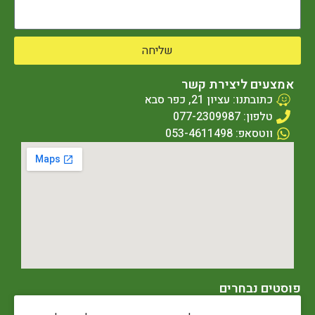
שליחה
אמצעים ליצירת קשר
כתובתנו: עציון 21, כפר סבא
טלפון: 077-2309987
ווטסאפ: 053-4611498
פוסטים נבחרים