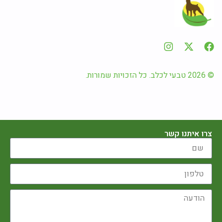
© 2026 טבעי לכלב. כל הזכויות שמורות.
צרו איתנו קשר