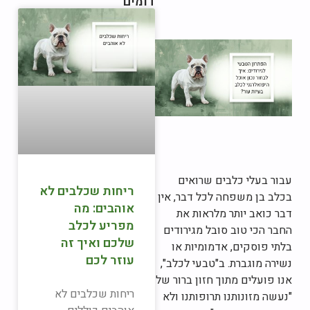
דומים
עבור בעלי כלבים שרואים
ריחות שכלבים לא
בכלב בן משפחה לכל דבר, אין
אוהבים: מה
דבר כואב יותר מלראות את
מפריע לכלב
החבר הכי טוב סובל מגירודים
שלכם ואיך זה
בלתי פוסקים, אדמומיות או
עוזר לכם
נשירה מוגברת. ב"טבעי לכלב",
אנו פועלים מתוך חזון ברור של
ריחות שכלבים לא
"נעשה מזונותנו תרופותנו ולא