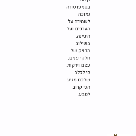
בטמפרטורה
נמוכה
לשמירה על
הערכים ועל
היגיינה,
בשילוב
מדויק של
חלקי פנים,
עצם וירקות.
כי לכלב
שלכם מגיע
הכי קרוב
לטבע.