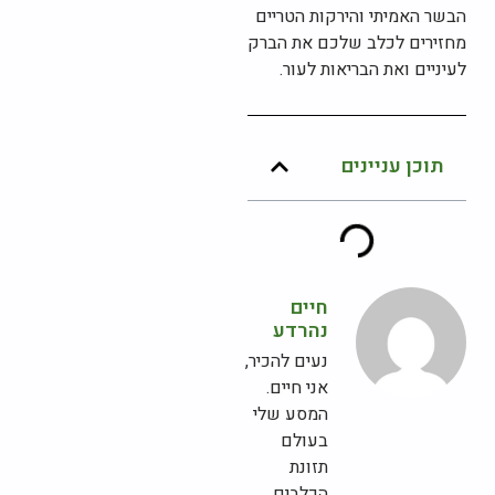
הבשר האמיתי והירקות הטריים
מחזירים לכלב שלכם את הברק
לעיניים ואת הבריאות לעור.
תוכן עניינים
חיים
נהרדע
נעים להכיר,
אני חיים.
המסע שלי
בעולם
תזונת
הכלבים