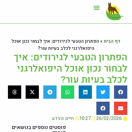
ייעוץ תזונתי
אזור לקוחות
דף הבית
»
הפתרון הטבעי לגירודים: איך לבחור נכון אוכל
היפואלרגני לכלב בעיות עור?
הפתרון הטבעי לגירודים: איך
לבחור נכון אוכל היפואלרגני
לכלב בעיות עור?
26/02/2026
10:27
חיים נהרדע
פוסטים נוספים בנושאים