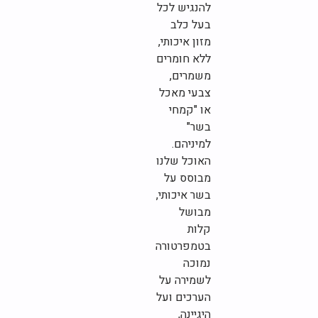
להנגיש לכל
בעל כלב
מזון איכותי,
ללא חומרים
משמרים,
צבעי מאכל
או "קמחי
בשר"
למיניהם.
האוכל שלנו
מבוסס על
בשר איכותי,
מבושל
קלות
בטמפרטורה
נמוכה
לשמירה על
הערכים ועל
היגיינה,