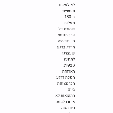
לא לעיבוד
תעשייתי
ב-180
מעלות
שהורס כל
ערך תזונתי.
השינוי היה
מיידי. ברגע
שעברנו
לתזונה
טבעית,
הארוחה
הפכה לרגע
הכי מצופה
ביום.
התוצאות לא
איחרו לבוא:
ריח הפה