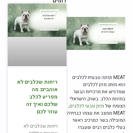
דומים
MEAT תזונה טבעית לכלבים
ריחות שכלבים לא
הוא מותג מזון לכלבים
אוהבים: מה
שמדגיש את מרכזיות הבשר
מפריע לכלב
בתזונת הכלב. בשוק הישראלי
שלכם ואיך זה
הצומח של
מזון טבעי לכלבים
,
עוזר לכם
MEAT ממצב את עצמו כבחירה
המובילה בשר כמרכיב ראשי.
ריחות שכלבים לא
בעלי כלבים רבים שעברו