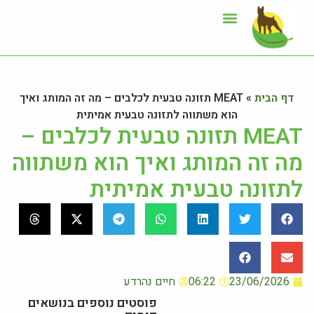
ייעוץ תזונתי
אזור לקוחות
דף הבית
»
MEAT תזונה טבעית לכלבים – מה זה המותג ואיך
הוא משתווה לתזונה טבעית אמיתית
MEAT תזונה טבעית לכלבים –
מה זה המותג ואיך הוא משתווה
לתזונה טבעית אמיתית
23/06/2026
06:22
חיים נהרדע
פוסטים נוספים בנושאים