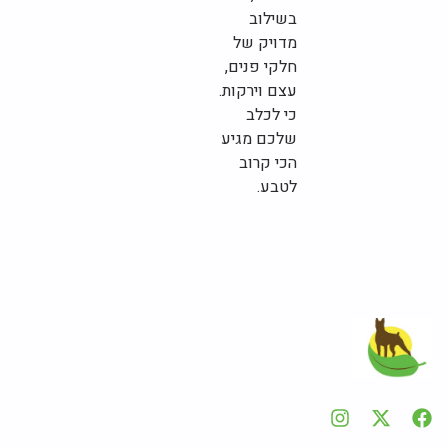
בשילוב
מדויק של
חלקי פנים,
עצם וירקות.
כי לכלב
שלכם מגיע
הכי קרוב
לטבע.