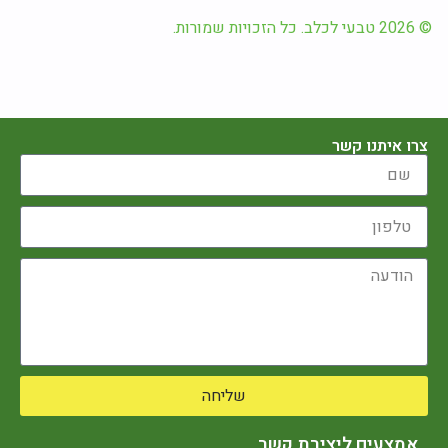
© 2026 טבעי לכלב. כל הזכויות שמורות.
צרו איתנו קשר
שליחה
אמצעים ליצירת קשר