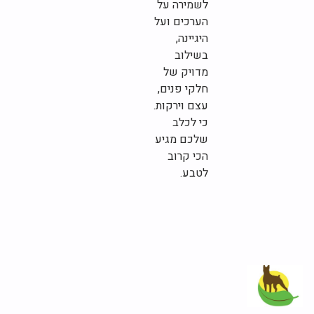
לשמירה על
הערכים ועל
היגיינה,
בשילוב
מדויק של
חלקי פנים,
עצם וירקות.
כי לכלב
שלכם מגיע
הכי קרוב
לטבע.