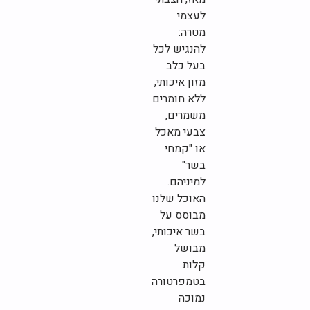
לעצמי
מטרה:
להנגיש לכל
בעל כלב
מזון איכותי,
ללא חומרים
משמרים,
צבעי מאכל
או "קמחי
בשר"
למיניהם.
האוכל שלנו
מבוסס על
בשר איכותי,
מבושל
קלות
בטמפרטורה
נמוכה