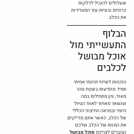
שעלולים להוביל לדלקות
כרוניות ובעיות עור המטרידות
את הכלב.
הבלוף
התעשייתי מול
אוכל מבושל
לכלבים
הוכחות לשינוי תזונתי אמיתי
תמיד מופיעות בשטח מהר
מאוד, והן מתחילות במה
שנשאר מאחור לאחר הטיול
היומי ובמראה החיצוני הכללי
של הכלב. כאשר אתם מדייקים
את המנות של הכלב שלכם
ועוברים לצריכת
אוכל מבושל