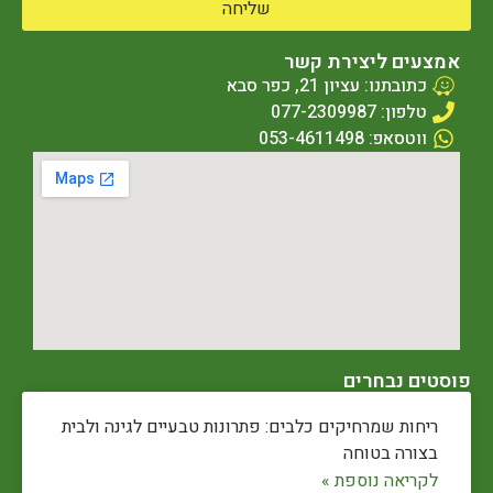
שליחה
אמצעים ליצירת קשר
כתובתנו: עציון 21, כפר סבא
טלפון: 077-2309987
ווטסאפ: 053-4611498
פוסטים נבחרים
ריחות שמרחיקים כלבים: פתרונות טבעיים לגינה ולבית
בצורה בטוחה
לקריאה נוספת »