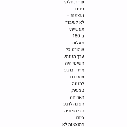
שריר, חלקי
פנים
ועצמות –
לא לעיבוד
תעשייתי
ב-180
מעלות
שהורס כל
ערך תזונתי.
השינוי היה
מיידי. ברגע
שעברנו
לתזונה
טבעית,
הארוחה
הפכה לרגע
הכי מצופה
ביום.
התוצאות לא