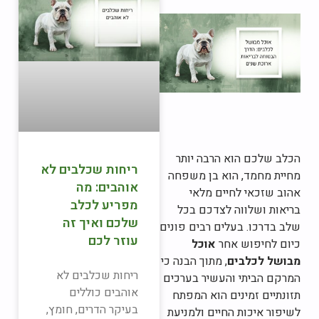
הכלב שלכם הוא הרבה יותר
ריחות שכלבים לא
מחיית מחמד, הוא בן משפחה
אוהבים: מה
אהוב שזכאי לחיים מלאי
מפריע לכלב
בריאות ושלווה לצדכם בכל
שלכם ואיך זה
שלב בדרכו. בעלים רבים פונים
עוזר לכם
כיום לחיפוש אחר
אוכל
מבושל לכלבים
, מתוך הבנה כי
ריחות שכלבים לא
המרקם הביתי והעשיר בערכים
אוהבים כוללים
תזונתיים זמינים הוא המפתח
בעיקר הדרים, חומץ,
לשיפור איכות החיים ולמניעת