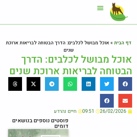
ייעוץ תזונתי
אזור לקוחות
דף הבית
»
אוכל מבושל לכלבים: הדרך הבטוחה לבריאות ארוכת
שנים
אוכל מבושל לכלבים: הדרך
הבטוחה לבריאות ארוכת שנים
26/02/2026
09:51
חיים נהרדע
פוסטים נוספים בנושאים
דומים