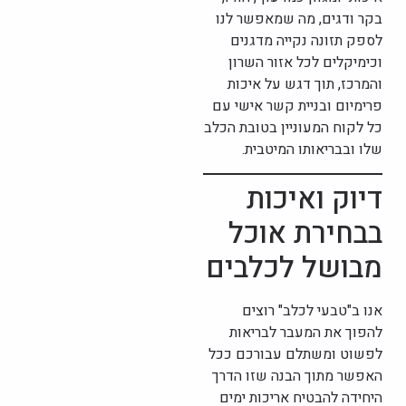
בקר ודגים, מה שמאפשר לנו
לספק תזונה נקייה מדגנים
וכימיקלים לכל אזור השרון
והמרכז, תוך דגש על איכות
פרימיום ובניית קשר אישי עם
כל לקוח המעוניין בטובת הכלב
שלו ובבריאותו המיטבית.
דיוק ואיכות
בבחירת אוכל
מבושל לכלבים
אנו ב"טבעי לכלב" רוצים
להפוך את המעבר לבריאות
לפשוט ומשתלם עבורכם ככל
האפשר מתוך הבנה שזו הדרך
היחידה להבטיח אריכות ימים