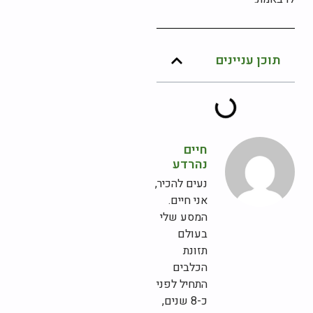
תוכן עניינים
חיים
נהרדע
נעים להכיר,
אני חיים.
המסע שלי
בעולם
תזונת
הכלבים
התחיל לפני
כ-8 שנים,