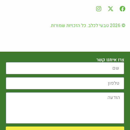
© 2026 טבעי לכלב. כל הזכויות שמורות.
צרו איתנו קשר