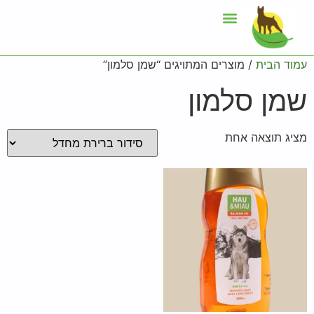
עמוד הבית
/ מוצרים המתויגים “שמן סלמון”
שמן סלמון
מציג תוצאה אחת