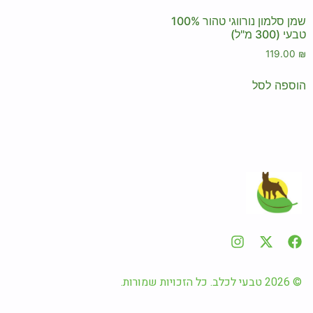
שמן סלמון נורווגי טהור 100%
טבעי (300 מ"ל)
119.00
₪
הוספה לסל
© 2026 טבעי לכלב. כל הזכויות שמורות.