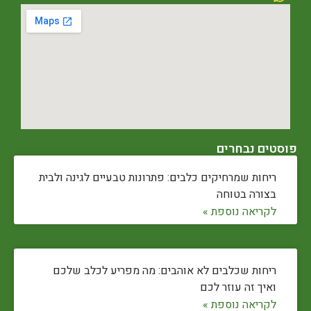
פוסטים נבחרים
ריחות שמרחיקים כלבים: פתרונות טבעיים לגינה ולבית
בצורה בטוחה
לקריאה נוספת »
ריחות שכלבים לא אוהבים: מה מפריע לכלב שלכם
ואיך זה עוזר לכם
לקריאה נוספת »