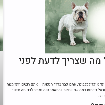
 מה שצריך לדעת לפני
 אוכל לכלבים", אתם כבר בדרך הנכונה — אתם רוצים יותר ממה
אל קיימות כמה אפשרויות, ובמאמר הזה נסביר לכם מה חשוב
תר.