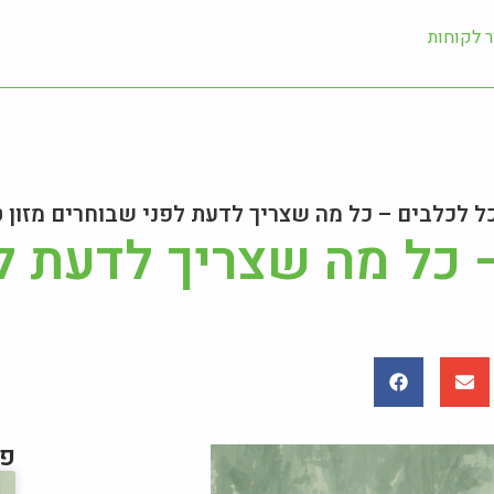
ר לקוחות
ל לכלבים – כל מה שצריך לדעת לפני שבוחרים מזון 
 כל מה שצריך לדעת ל
פו