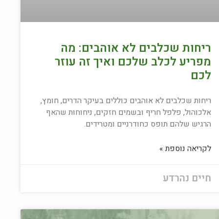
ריחות שכלבים לא אוהבים: מה
מפריע לכלב שלכם ואיך זה עוזר
לכם
ריחות שכלבים לא אוהבים כוללים בעיקר הדרים, חומץ,
אלכוהול, פלפל חריף ובשמים חזקים, ניחוחות שהאף
הרגיש שלהם תופס כחודרניים ומטרידים.
לקריאה נוספת »
חיים נהרדע