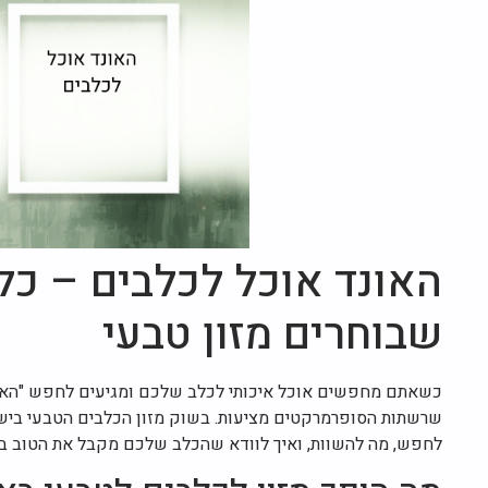
האונד אוכל לכלבים – כל
שבוחרים מזון טבעי
כשאתם מחפשים אוכל איכותי לכלב שלכם ומגיעים לחפש "האונד
שרשתות הסופרמרקטים מציעות. בשוק מזון הכלבים הטבעי בישר
לחפש, מה להשוות, ואיך לוודא שהכלב שלכם מקבל את הטוב ביו