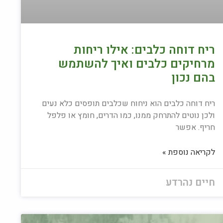
ריח דוחה כלבים: אילו ריחות
מרחיקים כלבים ואיך להשתמש
בהם נכון
ריח דוחה כלבים הוא ניחוח שכלבים תופסים כלא נעים
ולכן נוטים להתרחק ממנו, כמו הדרים, חומץ או פלפל
חריף. אפשר
לקריאה נוספת »
חיים נהרדע