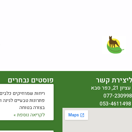
© 
יצירת קשר
פוסטים נבחרים
2, כפר סבא
ריחות שמרחיקים כלבים:
פתרונות טבעיים לגינה ו
בצורה בטוחה
לקריאה נוספת »