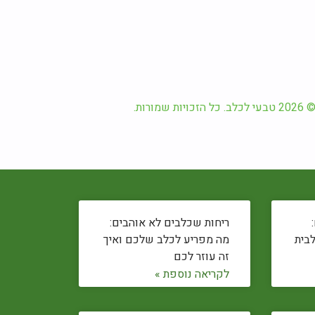
2026 טבעי לכלב. כל הזכויות שמורות.
ריחות שכלבים לא אוהבים:
לבית
מה מפריע לכלב שלכם ואיך
זה עוזר לכם
לקריאה נוספת »