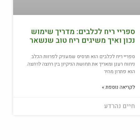
ספריי ריח לכלבים: מדריך שימוש
נכון ואיך משיגים ריח טוב שנשאר
ספריי ריח לכלבים הוא תרסיס שמעניק לפרוות הכלב
ניחוח רענן ומאריך את תחושת הניקיון בין רחצה לרחצה.
הוא פתרון מהיר
לקריאה נוספת »
חיים נהרדע