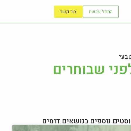
התחל עכשיו
צור קשר
טבעי
פני שבוחרים
סטים נוספים בנושאים דומים