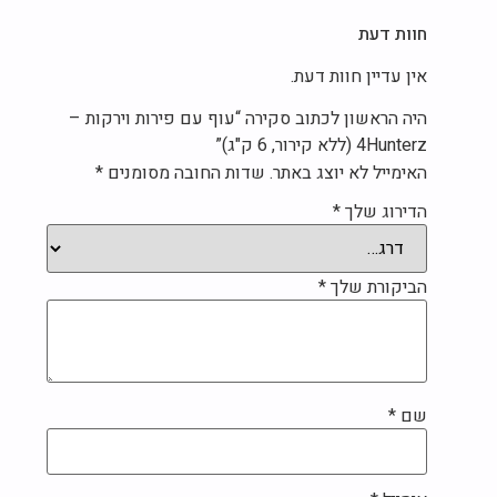
חוות דעת
אין עדיין חוות דעת.
היה הראשון לכתוב סקירה “עוף עם פירות וירקות –
4Hunterz (ללא קירור, 6 ק"ג)”
האימייל לא יוצג באתר.
שדות החובה מסומנים
*
הדירוג שלך
*
הביקורת שלך
*
שם
*