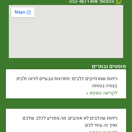
ווטסאפ: 053-4611498
פוסטים נבחרים
ריחות שמרחיקים כלבים: פתרונות טבעיים לגינה ולבית
בצורה בטוחה
לקריאה נוספת »
ריחות שכלבים לא אוהבים: מה מפריע לכלב שלכם
ואיך זה עוזר לכם