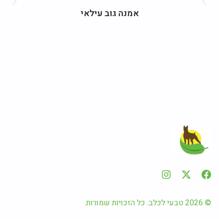
אמנה גוב עילאי
© 2026 טבעי לכלב. כל הזכויות שמורות.