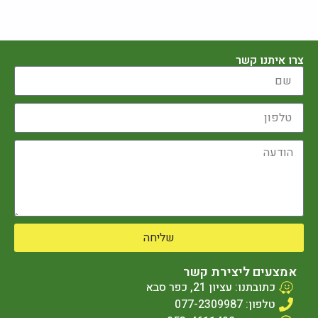
צרו איתנו קשר
שליחה
אמצעים ליצירת קשר
כתובתנו: עציון 21, כפר סבא
טלפון: 077-2309987