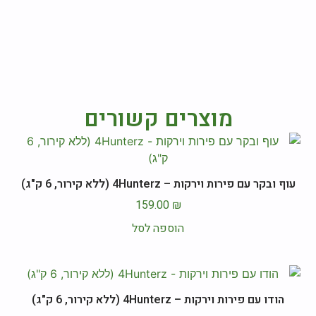
מוצרים קשורים
עוף ובקר עם פירות וירקות – 4Hunterz (ללא קירור, 6 ק"ג)
159.00
₪
הוספה לסל
הודו עם פירות וירקות – 4Hunterz (ללא קירור, 6 ק"ג)