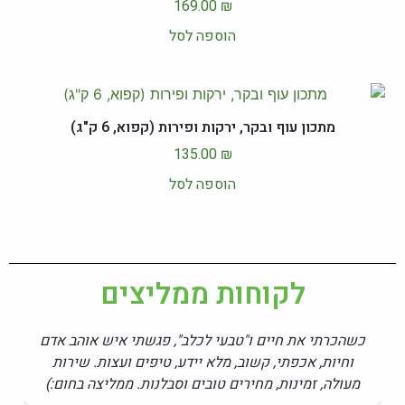
169.00
₪
הוספה לסל
מתכון עוף ובקר, ירקות ופירות (קפוא, 6 ק"ג)
135.00
₪
הוספה לסל
לקוחות ממליצים
כשהכרתי את חיים ו"טבעי לכלב", פגשתי איש אוהב אדם
וחיות, אכפתי, קשוב, מלא יידע, טיפים ועצות. שירות
מעולה, זמינות, מחירים טובים וסבלנות. ממליצה בחום:)