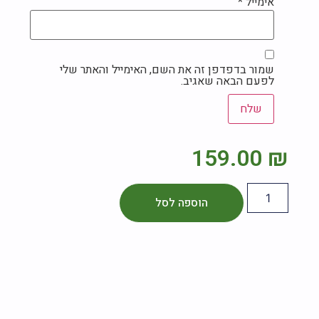
אימייל
*
שמור בדפדפן זה את השם, האימייל והאתר שלי
לפעם הבאה שאגיב.
159.00
₪
הוספה לסל