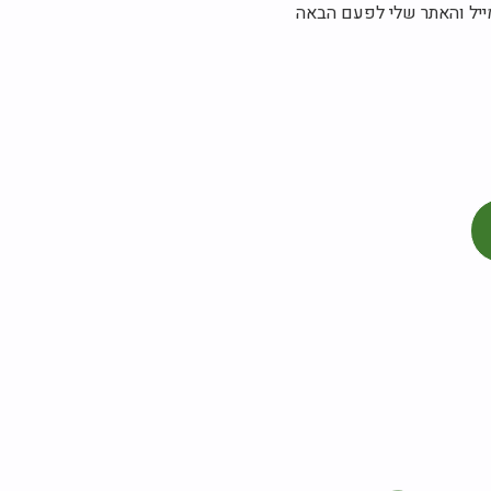
ייל והאתר שלי לפעם הבאה