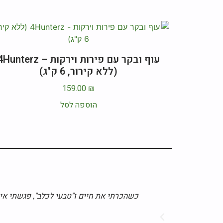
עוף ובקר עם פירות וירקות – unterz
(ללא קירור, 6 ק"ג)
159.00
₪
הוספה לסל
כשהכרתי את חיים ו"טבעי לכלב", פגשתי איש 