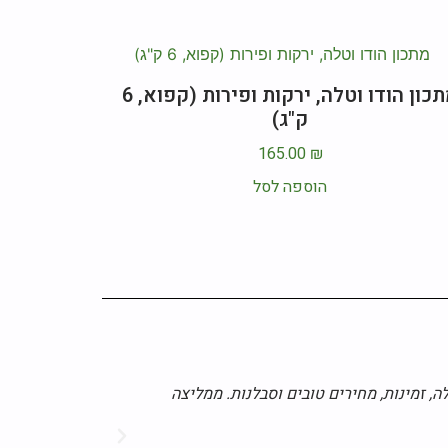
מתכון הודו וטלה, ירקות ופירות (קפוא, 6
ק"ג)
165.00
₪
הוספה לסל
ה, זמינות, מחירים טובים וסבלנות. ממליצה