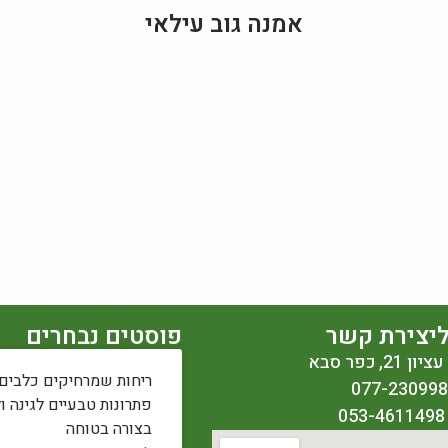
אמנה גוב עילאי
© 
יצירת קשר
פוסטים נבחרים
2, כפר סבא
ריחות שמרחיקים כלבים:
פתרונות טבעיים לגינה ו
בצורה בטוחה