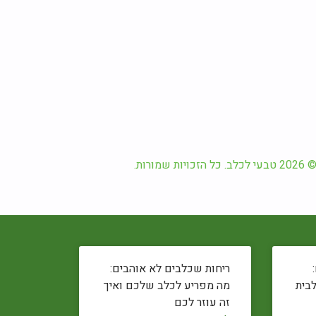
2026 טבעי לכלב. כל הזכויות שמורות.
ריחות שכלבים לא אוהבים:
לבית
מה מפריע לכלב שלכם ואיך
זה עוזר לכם