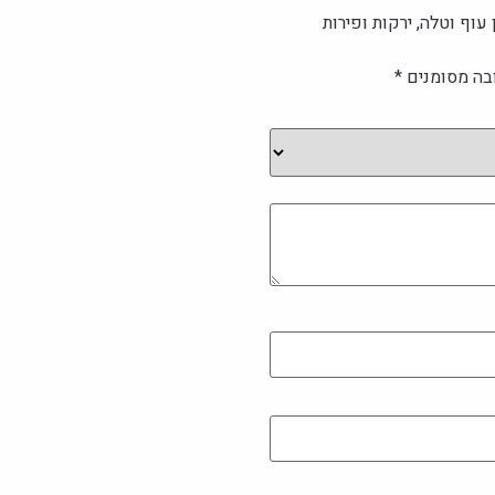
עוף וטלה, ירקות ופירות
בה מסומנים
*